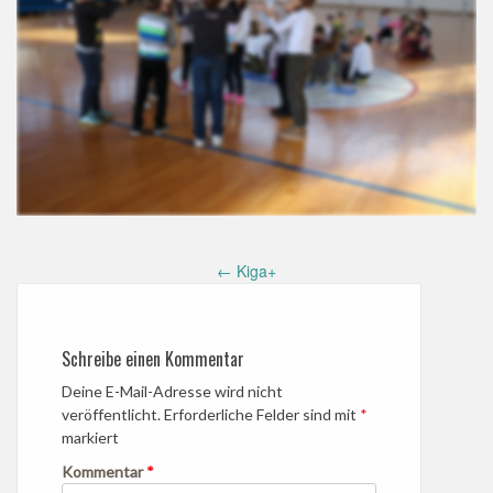
Post
←
Kiga+
navigation
Schreibe einen Kommentar
Deine E-Mail-Adresse wird nicht
veröffentlicht.
Erforderliche Felder sind mit
*
markiert
Kommentar
*