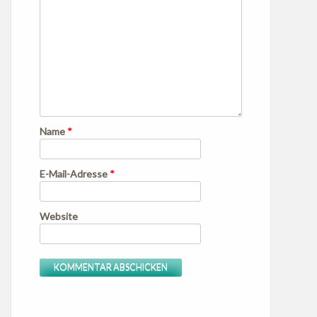
Name
*
E-Mail-Adresse
*
Website