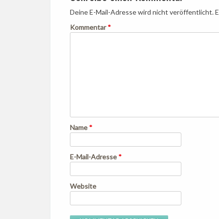
Deine E-Mail-Adresse wird nicht veröffentlicht.
E
Kommentar
*
Name
*
E-Mail-Adresse
*
Website