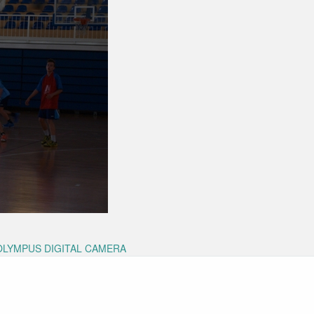
LYMPUS DIGITAL CAMERA