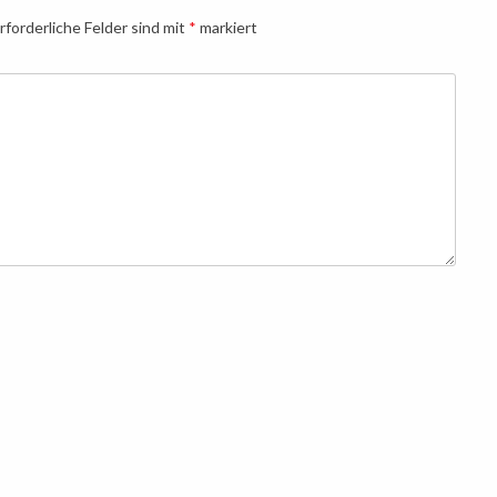
rforderliche Felder sind mit
*
markiert