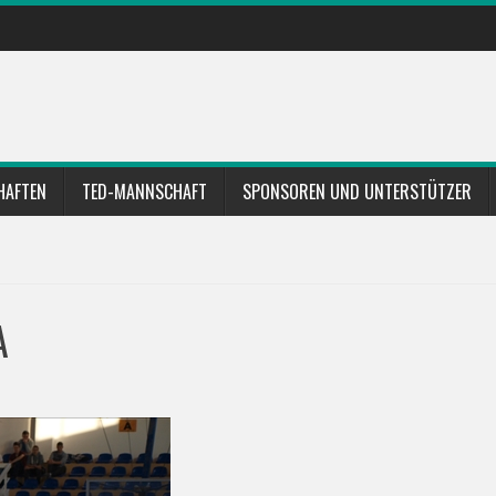
HAFTEN
TED-MANNSCHAFT
SPONSOREN UND UNTERSTÜTZER
A