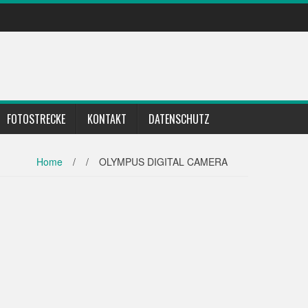
FOTOSTRECKE
KONTAKT
DATENSCHUTZ
Home
/
/
OLYMPUS DIGITAL CAMERA