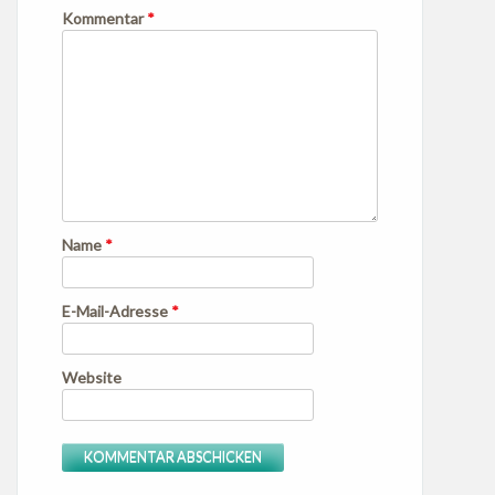
Kommentar
*
Name
*
E-Mail-Adresse
*
Website