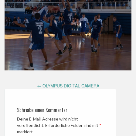
Post
←
OLYMPUS DIGITAL CAMERA
navigation
Schreibe einen Kommentar
Deine E-Mail-Adresse wird nicht
veröffentlicht.
Erforderliche Felder sind mit
*
markiert