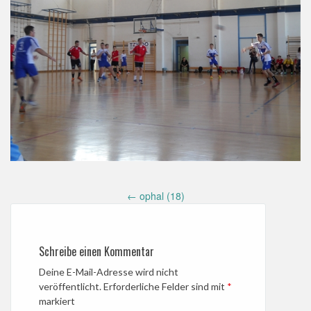
Post
←
ophal (18)
navigation
Schreibe einen Kommentar
Deine E-Mail-Adresse wird nicht
veröffentlicht.
Erforderliche Felder sind mit
*
markiert