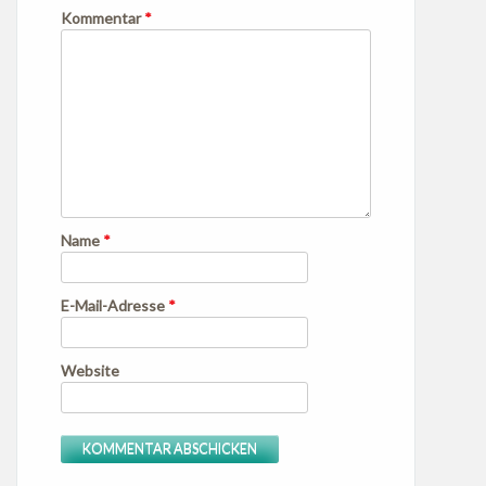
Kommentar
*
Name
*
E-Mail-Adresse
*
Website