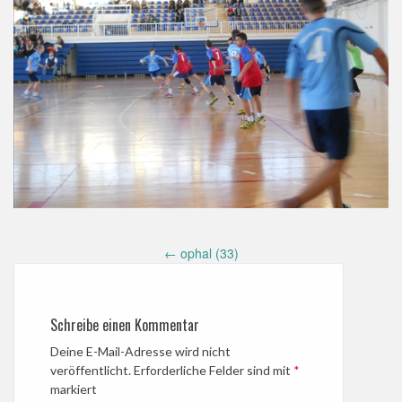
Post
←
ophal (33)
navigation
Schreibe einen Kommentar
Deine E-Mail-Adresse wird nicht
veröffentlicht.
Erforderliche Felder sind mit
*
markiert