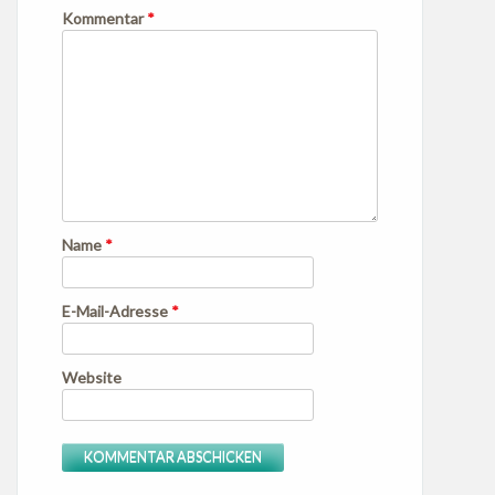
Kommentar
*
Name
*
E-Mail-Adresse
*
Website