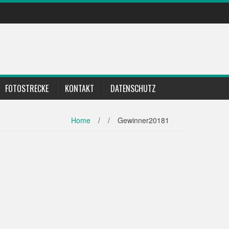
FOTOSTRECKE
KONTAKT
DATENSCHUTZ
Home
/
/
Gewinner20181