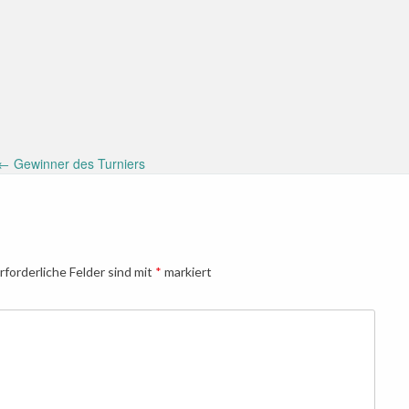
←
Gewinner des Turniers
rforderliche Felder sind mit
*
markiert