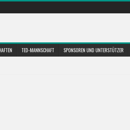
HAFTEN
TED-MANNSCHAFT
SPONSOREN UND UNTERSTÜTZER