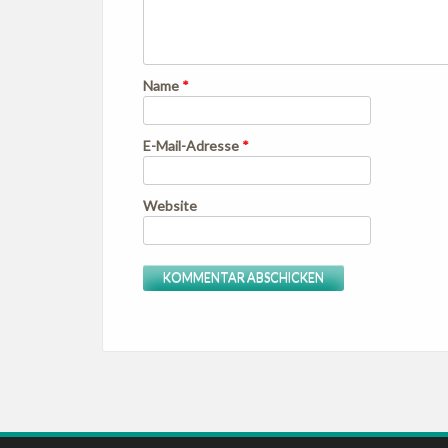
Name
*
E-Mail-Adresse
*
Website