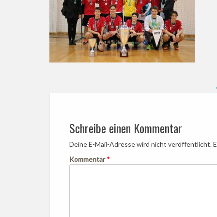
Post
navigation
Schreibe einen Kommentar
Deine E-Mail-Adresse wird nicht veröffentlicht.
E
Kommentar
*