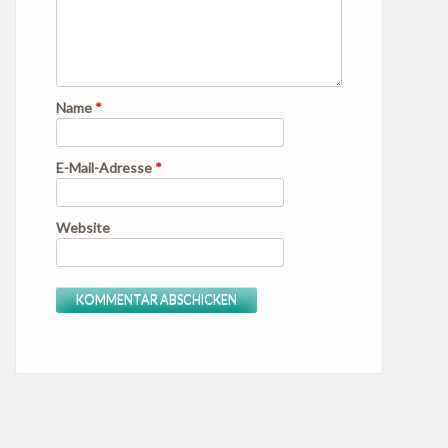
Name
*
E-Mail-Adresse
*
Website