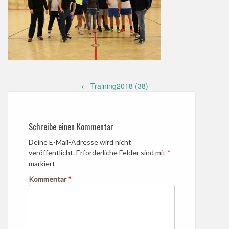
Post
←
Training2018 (38)
navigation
Schreibe einen Kommentar
Deine E-Mail-Adresse wird nicht
veröffentlicht.
Erforderliche Felder sind mit
*
markiert
Kommentar
*